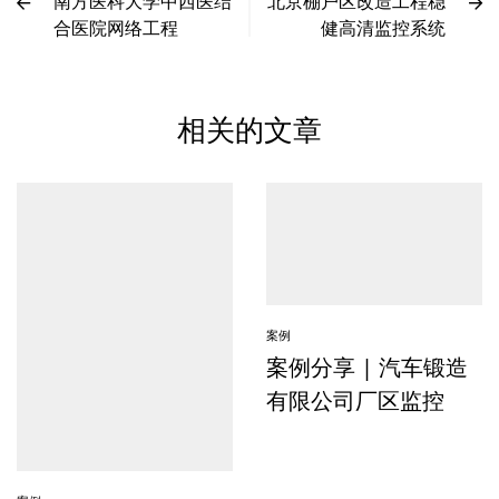
南方医科大学中西医结
北京棚户区改造工程稳
合医院网络工程
健高清监控系统
相关的文章
案例
案例分享 | 汽车锻造
有限公司厂区监控