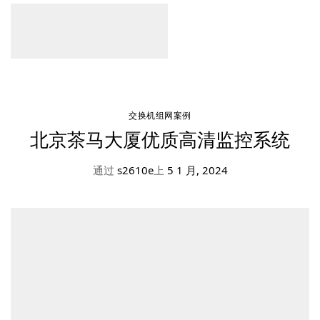
交换机组网案例
北京茶马大厦优质高清监控系统
通过
s2610e
上
5 1 月, 2024