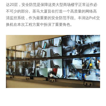
达20层，安全防范是保障这类大型商场楼宇正常运作必
不可少的部分。茶马大厦旨在打造一个高质量的网络高
清监控系统，作为最重要的安全防范手段。丰润达PoE交
换机在本次工程方案中扮演了重要角色。