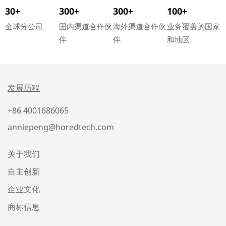
30+
300+
300+
100+
全球分公司
国内渠道合作伙
海外渠道合作伙
业务覆盖的国家
伴
伴
和地区
发展历程
+86 4001686065
anniepeng@horedtech.com
关于我们
自主创新
企业文化
商标信息