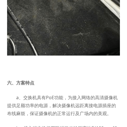
六、方案特点
a、交换机具有PoE功能，为接入网络的高清摄像机
提供足额功率的电源，解决摄像机远距离接电源插座的
布线麻烦，保证摄像机的正常运行及广场内的美观。