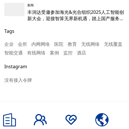
新闻
丰润达受邀参加海光&光合组织2025人工智能创
新大会，迎接智算无界新机遇，踏上国产服务器
新征程
Tags
企业
会所
内网网络
医院
教育
无线网络
无线覆盖
智能交通
有线网络
案例
监控
酒店
Instagram
没有接入令牌