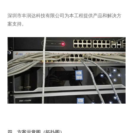
深圳市丰润达科技有限公司为本工程提供产品和解决方
案支持。
四、方案示意图（拓扑图）