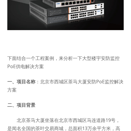
下面结合一个工程案例，来分析一下大型楼宇安防监控
PoE供电解决方案
一、项目名称
：北京市西城区茶马大厦安防PoE监控解决
方案
二、项目背景
北京茶马大厦坐落在北京市西城区马连道路19号，
是闻名全国的茶叶交易商城，总面积13万余平方米，高