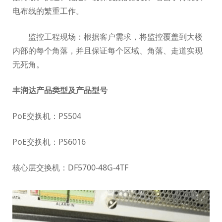
电布线的繁重工作。
监控工程现场：根据客户需求，将监控覆盖到大楼
内部的每个角落，并且保证每个区域、角落、走道实现
无死角。
丰润达产品类型及产品型号
PoE交换机：PS504
PoE交换机：PS6016
核心层交换机：DF5700-48G-4TF