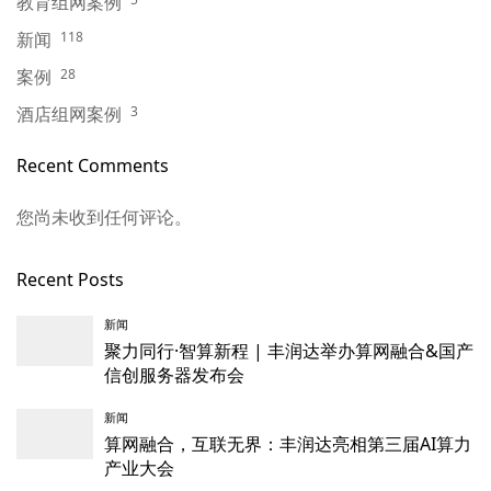
教育组网案例
新闻
118
案例
28
酒店组网案例
3
Recent Comments
您尚未收到任何评论。
Recent Posts
新闻
聚力同行·智算新程 | 丰润达举办算网融合&国产
信创服务器发布会
新闻
算网融合，互联无界：丰润达亮相第三届AI算力
产业大会