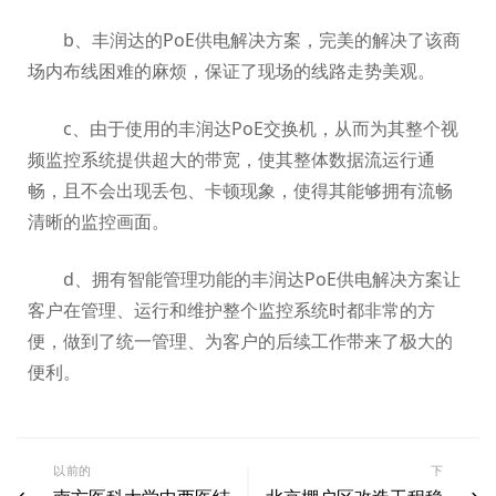
b、丰润达的PoE供电解决方案，完美的解决了该商
场内布线困难的麻烦，保证了现场的线路走势美观。
c、由于使用的丰润达PoE交换机，从而为其整个视
频监控系统提供超大的带宽，使其整体数据流运行通
畅，且不会出现丢包、卡顿现象，使得其能够拥有流畅
清晰的监控画面。
d、拥有智能管理功能的丰润达PoE供电解决方案让
客户在管理、运行和维护整个监控系统时都非常的方
便，做到了统一管理、为客户的后续工作带来了极大的
便利。
以前的
下