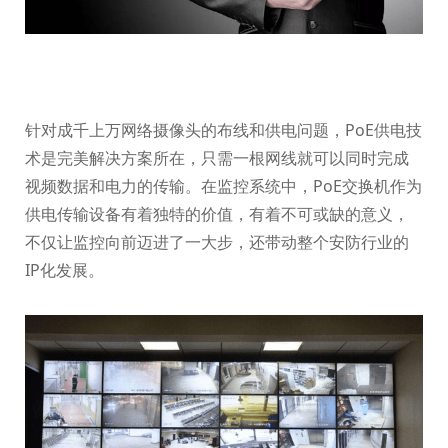
针对成千上万网络摄像头的布线和供电问题，PoE供电技
术是完美解决方案所在，只需一根网线就可以同时完成
视频数据和电力的传输。在监控系统中，PoE交换机作为
供电传输设备有着独特的价值，有着不可或缺的意义，
不仅让监控向前迈进了一大步，还带动整个安防行业的
IP化发展。