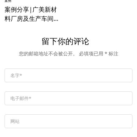
案例
案例分享|广美新材
料厂房及生产车间监
控
留下你的评论
您的邮箱地址不会被公开。
必填项已用
*
标注