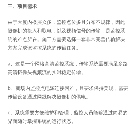
三、项目需求
由于大厦内楼层众多，监控点位多且分布不规律，因此
摄像机的接入和取电，以及视频信号的传输，是监控系
统的难点所在。施工方需要选择一套非常完善传输解决
方案完成该监控系统的传输任务。
a、这是一个网络高清监控系统，传输系统需要满足多路
高清摄像头视频流的实时稳定传输。
b、商场内监控点电源连接困难，且要求保持美观，需要
传输设备通过网线解决摄像机的供电。
c、系统需要方便维护和管理，监控人员能够通过简易的
界面随时掌握系统的运行状态。