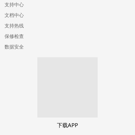
支持中心
文档中心
支持热线
保修检查
数据安全
下载APP