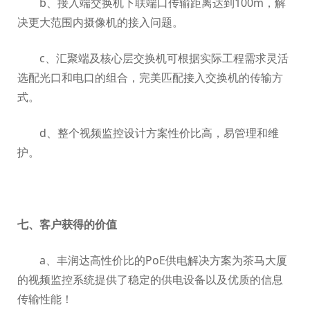
b、接入端交换机下联端口传输距离达到100m，解
决更大范围内摄像机的接入问题。
c、汇聚端及核心层交换机可根据实际工程需求灵活
选配光口和电口的组合，完美匹配接入交换机的传输方
式。
d、整个视频监控设计方案性价比高，易管理和维
护。
七、客户获得的价值
a、丰润达高性价比的PoE供电解决方案为茶马大厦
的视频监控系统提供了稳定的供电设备以及优质的信息
传输性能！