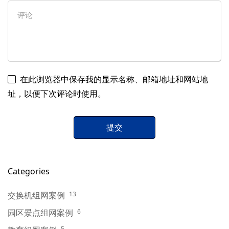
在此浏览器中保存我的显示名称、邮箱地址和网站地
址，以便下次评论时使用。
Categories
交换机组网案例
13
园区景点组网案例
6
5