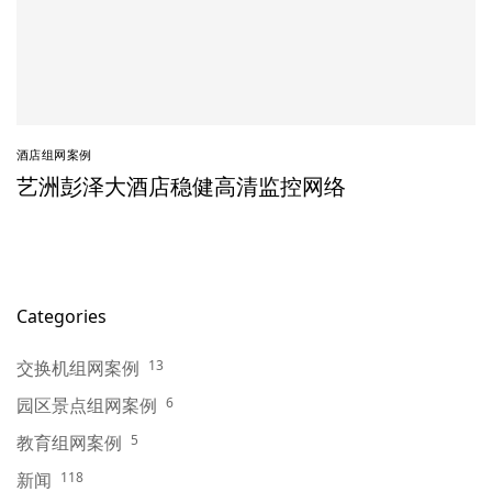
酒店组网案例
艺洲彭泽大酒店稳健高清监控网络
Categories
交换机组网案例
13
园区景点组网案例
6
教育组网案例
5
新闻
118