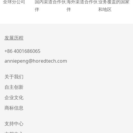
全球分公司
国内渠道合作伙
海外渠道合作伙
业务覆盖的国家
伴
伴
和地区
发展历程
+86 4001686065
anniepeng@horedtech.com
关于我们
自主创新
企业文化
商标信息
支持中心