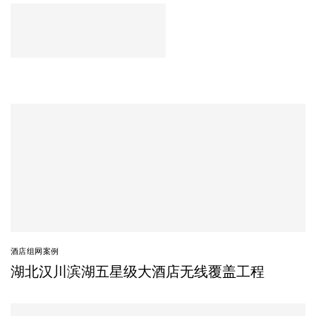
酒店组网案例
湖北汉川滨湖五星级大酒店无线覆盖工程