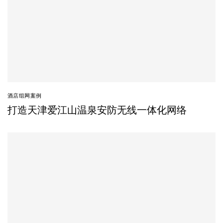
酒店组网案例
打造天津爱江山温泉安防无线一体化网络