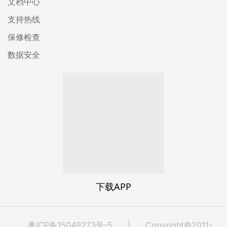
文档中心
支持热线
保修检查
数据安全
下载APP
粤ICP备15049273号-5
| Copyright©2011-