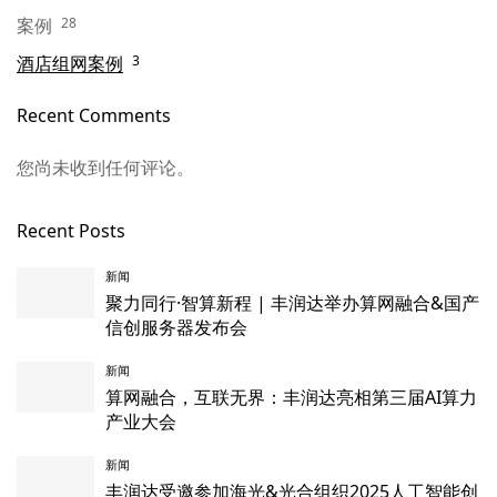
案例
28
酒店组网案例
3
Recent Comments
您尚未收到任何评论。
Recent Posts
新闻
聚力同行·智算新程 | 丰润达举办算网融合&国产
信创服务器发布会
新闻
算网融合，互联无界：丰润达亮相第三届AI算力
产业大会
新闻
丰润达受邀参加海光&光合组织2025人工智能创