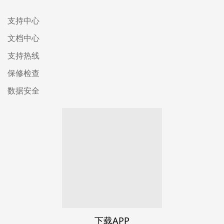
支持中心
文档中心
支持热线
保修检查
数据安全
下载APP