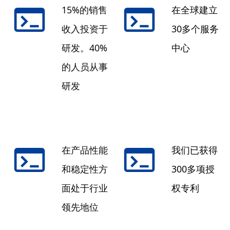
15%的销售
在全球建立
收入投资于
30多个服务
研发。40%
中心
的人员从事
研发
在产品性能
我们已获得
和稳定性方
300多项授
面处于行业
权专利
领先地位