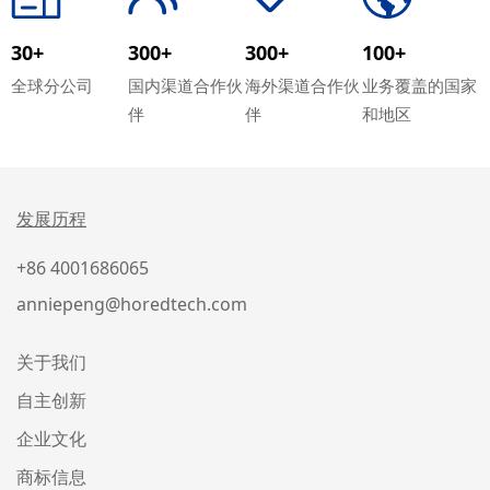
30+
300+
300+
100+
全球分公司
国内渠道合作伙
海外渠道合作伙
业务覆盖的国家
伴
伴
和地区
发展历程
+86 4001686065
anniepeng@horedtech.com
关于我们
自主创新
企业文化
商标信息