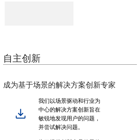
自主创新
成为基于场景的解决方案创新专家
我们以场景驱动和行业为
中心的解决方案创新旨在
敏锐地发现用户的问题，
并尝试解决问题。