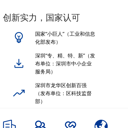
创新实力，国家认可
国家“小巨人”（工业和信息
化部发布）
深圳“专、精、特、新”（发
布单位：深圳市中小企业
服务局）
深圳市龙华区创新百强
（发布单位：区科技监督
部）