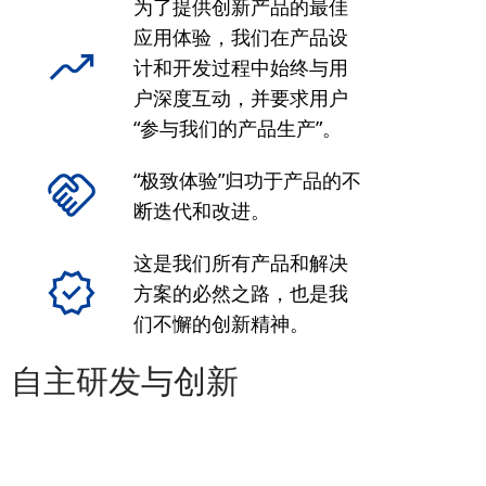
为了提供创新产品的最佳
应用体验，我们在产品设
计和开发过程中始终与用
户深度互动，并要求用户
“参与我们的产品生产”。
“极致体验”归功于产品的不
断迭代和改进。
这是我们所有产品和解决
方案的必然之路，也是我
们不懈的创新精神。
自主研发与创新