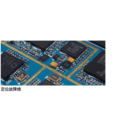
定位故障难