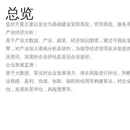
总览
监控方案主要以安全为基础建设安防系统，管理系统、服务
产业经济分析：
基于产业大数据、产业、政策、经济知识图谱，通过可视化
警，对产业深入透视分析及研判，为领导经济管理及决策提
业资讯、深度的企业评估及直达企业途径。
企业发展监测：
基于大数据、算法对企业发展潜力、潜在风险进行评估，判
业规模、盈利、负债、创新、能耗和信用等构建算法，对企
估，发展前景评估，风险预警等。