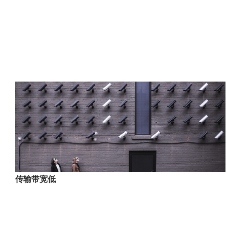
传输带宽低