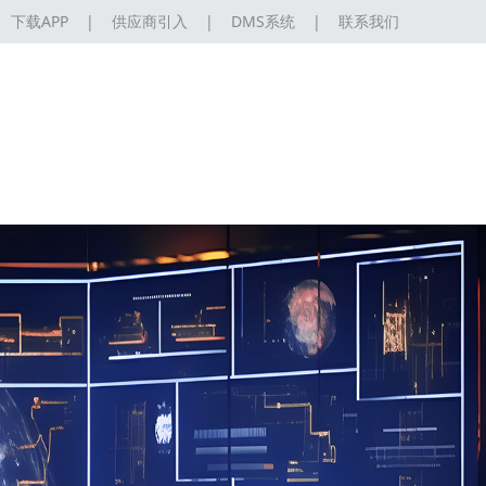
下载APP
|
供应商引入
|
DMS系统
|
联系我们