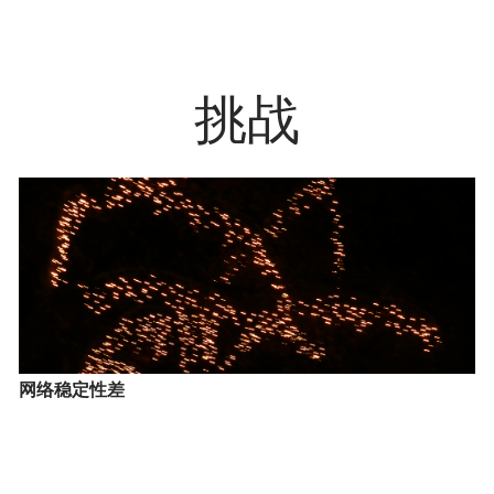
挑战
网络稳定性差