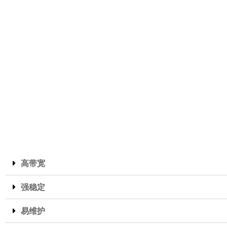
高带宽
强稳定
易维护