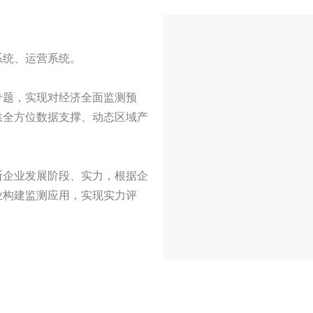
系统、运营系统。
专题，实现对经济全面监测预
供全方位数据支撑、动态区域产
断企业发展阶段、实力，根据企
业构建监测应用，实现实力评