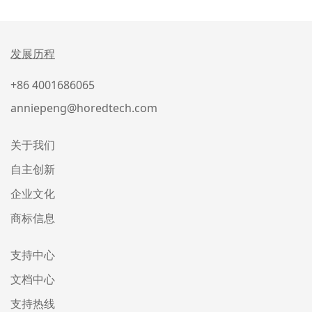
发展历程
+86 4001686065
anniepeng@horedtech.com
关于我们
自主创新
企业文化
商标信息
支持中心
文档中心
支持热线