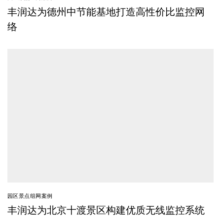
丰润达为德州中节能基地打造高性价比监控网
络
园区景点组网案例
丰润达为北京十渡景区构建优质无线监控系统