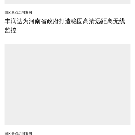
园区景点组网案例
丰润达为河南省政府打造稳固高清远距离无线
监控
园区景点组网案例