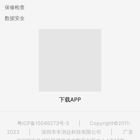
保修检查
数据安全
下载APP
粤ICP备15049273号-5
| Copyright©2011-
2023 | 深圳市丰润达科技有限公司 | 广东