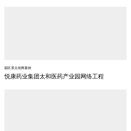
园区景点组网案例
悦康药业集团太和医药产业园网络工程