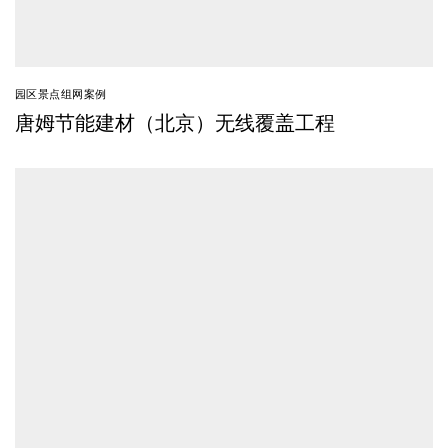
园区景点组网案例
唐姆节能建材（北京）无线覆盖工程