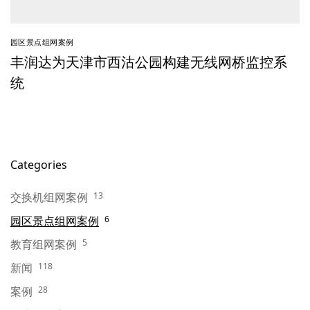
园区景点组网案例
丰润达为天津市西沽公园构建无线网桥监控系
统
Categories
交换机组网案例
13
园区景点组网案例
6
教育组网案例
5
新闻
118
案例
28