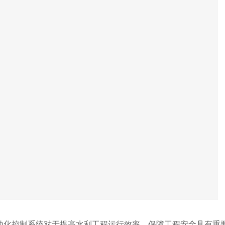
动化控制系统对于提高水利工程运行效率、保障工程安全具有重