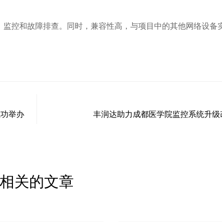
、监控和故障排查。同时，兼容性高，与项目中的其他网络设备
成功举办
丰润达助力成都医学院监控系统升级
相关的文章