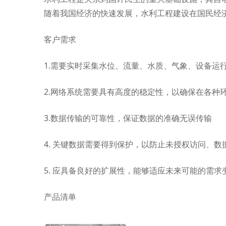
随着我国经济的快速发展，水利工程建设在国民经
客户需求
1.需要实时采集水位、流量、水质、气象、设备运
2.网络系统需要具有高度的稳定性，以确保在各种
3.数据传输的可靠性，保证数据的准确无误传输
4. 关键数据需要得到保护，以防止未授权访问、
5. 应具备良好的扩展性，能够适应未来可能的需求
产品清单