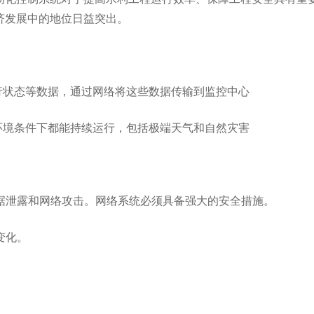
济发展中的地位日益突出。
行状态等数据，通过网络将这些数据传输到监控中心
环境条件下都能持续运行，包括极端天气和自然灾害
数据泄露和网络攻击。网络系统必须具备强大的安全措施。
变化。