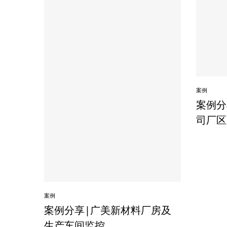
案例
案例分
司厂区
案例
案例分享|广美新材料厂房及
生产车间监控