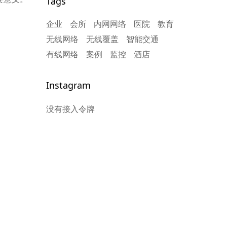
Tags
程
企业
会所
内网网络
医院
教育
无线网络
无线覆盖
智能交通
有线网络
案例
监控
酒店
Instagram
没有接入令牌