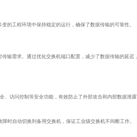
多变的工程环境中保持稳定的运行，确保了数据传输的可靠性。
时传输需求。通过优化交换机端口配置，减少了数据传输的延迟
安全、访问控制等安全功能，有效防止了外部攻击和内部数据泄
现故障时自动切换到备用交换机，保证工业级交换机不间断工作。