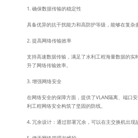
1. 确保数据传输的稳定性
具备优异的抗干扰能力和高防护等级，能够在复杂
2. 提高网络传输效率
支持高速数据传输，满足了水利工程海量数据的实
升了网络传输效率。
3. 增强网络安全
在网络安全的保障方面，提供了VLAN隔离、端口
利工程网络安全构筑了坚固的防线。
4. 冗余设计：通过部署冗余，可以在主交换机出
5. 便于网络管理与维护