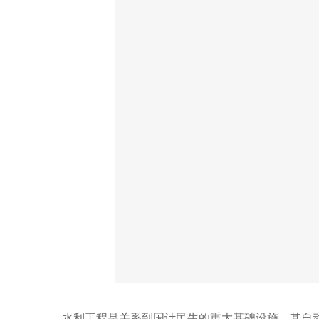
水利工程是关系到国计民生的重大基础设施，其自