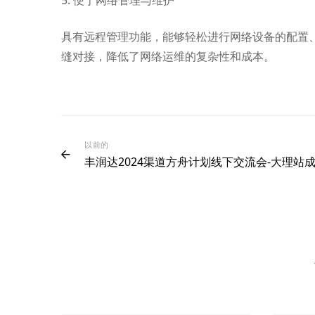
具有远程管理功能，能够轻松进行网络设备的配置
缝对接，降低了网络运维的复杂性和成本。
以前的
丰润达2024渠道方舟计划线下交流会-大理站