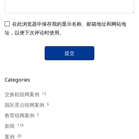
在此浏览器中保存我的显示名称、邮箱地址和网站地
址，以便下次评论时使用。
Categories
交换机组网案例
13
园区景点组网案例
6
教育组网案例
5
新闻
118
案例
28