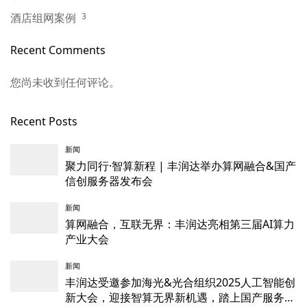
酒店组网案例
3
Recent Comments
您尚未收到任何评论。
Recent Posts
新闻
聚力同行·智算新程 | 丰润达举办算网融合&国产
信创服务器发布会
新闻
算网融合，互联无界：丰润达亮相第三届AI算力
产业大会
新闻
丰润达受邀参加海光&光合组织2025人工智能创
新大会，迎接智算无界新机遇，踏上国产服务器