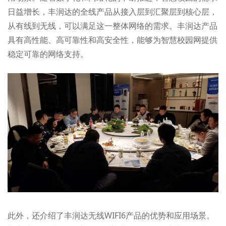
日益增长，丰润达的全线产品从接入层到汇聚层到核心层，
从有线到无线，可以满足这一整体网络的需求。丰润达产品
具有高性能、高可靠性和高安全性，能够为智慧校园网提供
稳定可靠的网络支持。
此外，还介绍了丰润达无线WIFI6产品的优势和应用场景。