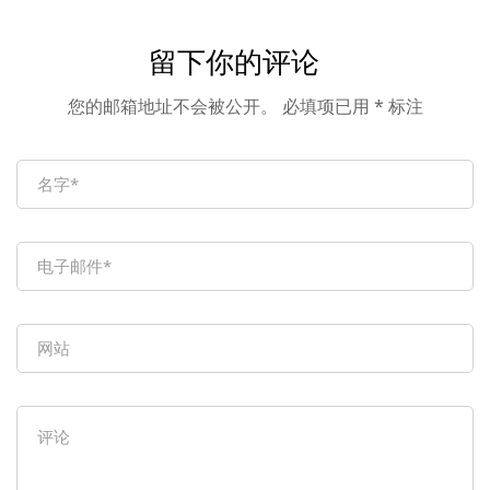
&国产信创服务器发
届AI算力产业大会
布会
留下你的评论
您的邮箱地址不会被公开。
必填项已用
*
标注