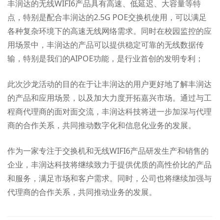
丰润达的无线WIFI6产品具有高速、低延迟、大容量等特
点，特别是配合丰润达的2.5G POE交换机使用，可以满足
各种复杂环境下的高速无线网络需求。同时在校园监控的应
用场景中，丰润达的产品可以提供稳定可靠的无线数据传
输，特别是我们的AIPOE功能，是行业首创的发明专利；
此次沙龙活动的目的在于让丰润达的用户更好地了解丰润达
的产品和应用场景，以及加大力度开拓嘉兴市场。通过与工
程商代理商的面对面交流，丰润达科技将进一步加深与代理
商的合作关系，共同推动数字化和信息化业务的发展。
作为一家专注于交换机和无线WIFI6产品研发生产和销售的
企业，丰润达科技将继续致力于提供优质的高性价比的产品
和服务，满足市场和客户需求。同时，公司也将继续加强与
代理商的合作关系，共同推动业务的发展。