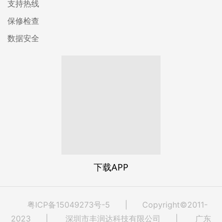
支持热线
保修检查
数据安全
下载APP
粤ICP备15049273号-5
| Copyright©2011-
2023 | 深圳市丰润达科技有限公司 | 广东