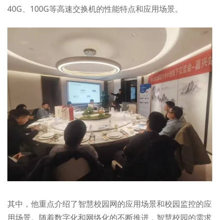
40G、100G等高速交换机的性能特点和应用场景。
其中，他重点介绍了智慧校园网的应用场景和校园监控的应
用场景。随着数字化和网络化的不断推进，智慧校园的需求