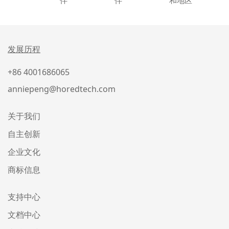
发展历程
+86 4001686065
anniepeng@horedtech.com
关于我们
自主创新
企业文化
商标信息
支持中心
文档中心