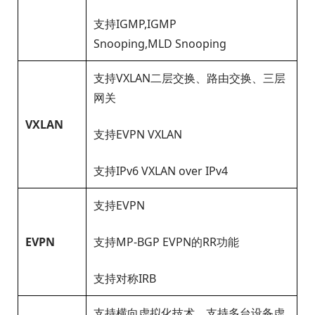
支持IGMP,IGMP
Snooping,MLD Snooping
支持VXLAN二层交换、路由交换、三层
网关
VXLAN
支持EVPN VXLAN
支持IPv6 VXLAN over IPv4
支持EVPN
EVPN
支持MP-BGP EVPN的RR功能
支持对称IRB
支持横向虚拟化技术，支持多台设备虚