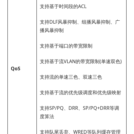
支持基于时间段的ACL
支持DLF风暴抑制、组播风暴抑制、广
播风暴抑制
支持基于端口的带宽限制
支持基于流VLAN的带宽限制(单速双色)
QoS
支持流的单速三色、双速三色
支持基于流的优先级调度和优先级映射
支持SP/PQ、DRR、SP/PQ+DRR等调
度算法
支持队尾丢弃、WRED等队列缓存管理