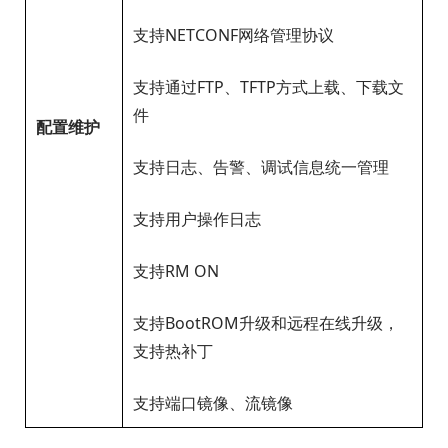
支持NETCONF网络管理协议
支持通过FTP、TFTP方式上载、下载文
件
配置维护
支持日志、告警、调试信息统一管理
支持用户操作日志
支持RM ON
支持BootROM升级和远程在线升级，
支持热补丁
支持端口镜像、流镜像