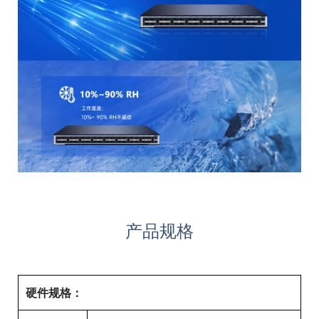
产品规格
硬件规格：