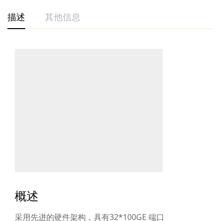
描述
其他信息
概述
采用先进的硬件架构，具有32*100GE 端口