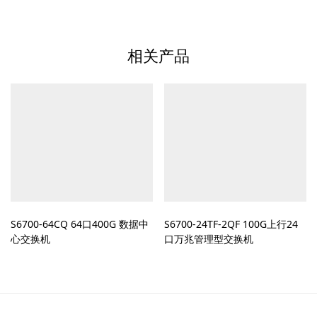
相关产品
S6700-64CQ 64口400G 数据中
S6700-24TF-2QF 100G上行24
心交换机
口万兆管理型交换机