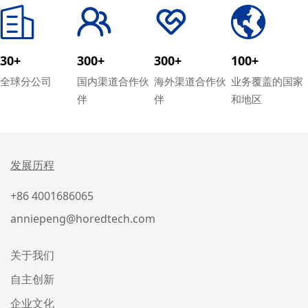
30+
300+
300+
100+
全球分公司
国内渠道合作伙
海外渠道合作伙
业务覆盖的国家
伴
伴
和地区
发展历程
+86 4001686065
anniepeng@horedtech.com
关于我们
自主创新
企业文化