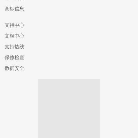
商标信息
支持中心
文档中心
支持热线
保修检查
数据安全