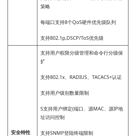
策略
每端口支持8个QoS硬件优先级队列
支持802.1p,DSCP/ToS优先级
支持用户权限分级管理和命令行分级保
扩
支持802.1x、RADIUS、TACACS+认证
支持用户级别数量限制
S支持用户绑定(端口、源MAC、源IP地
址访问控制
安全特性
支持SNMP登陆终端限制