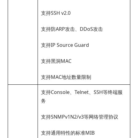
支持SSH v2.0
支持防ARP攻击、DDoS攻击
支持IP Source Guard
支持黑洞MAC
支持MAC地址数量限制
支持Console、Telnet、SSH等终端服
务
支持SNMPv1N2/v3等网络管理协议
支持通用特性的标准MIB