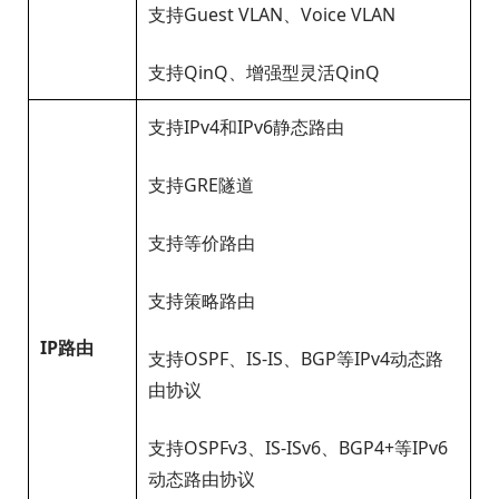
支持Guest VLAN、Voice VLAN
支持QinQ、增强型灵活QinQ
支持IPv4和IPv6静态路由
支持GRE隧道
支持等价路由
支持策略路由
IP
路由
支持OSPF、IS-IS、BGP等IPv4动态路
由协议
支持OSPFv3、IS-ISv6、BGP4+等IPv6
动态路由协议