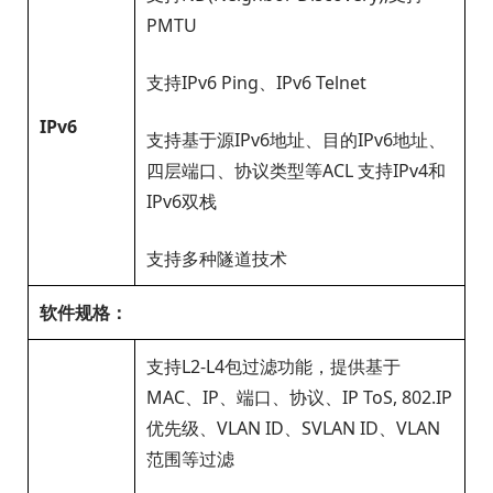
PMTU
支持IPv6 Ping、IPv6 Telnet
IPv6
支持基于源IPv6地址、目的IPv6地址、
四层端口、协议类型等ACL 支持IPv4和
IPv6双栈
支持多种隧道技术
软件规格：
支持L2-L4包过滤功能，提供基于
MAC、IP、端口、协议、IP ToS, 802.IP
优先级、VLAN ID、SVLAN ID、VLAN
范围等过滤