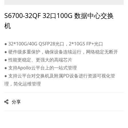
S6700-32QF 32口100G 数据中心交换
机
● 32*100G/40G QSFP28光口，2*10GS FP+光口
● 硬件级多重保护，确保设备连续运行，网络稳定无断开
● 性能更稳定、更强大的高端芯片
● 支持Apollo云平台上的一站式管理
● 支持云平台对交换机及附属PD设备进行资源可视化管
理，简化运维管理
分享