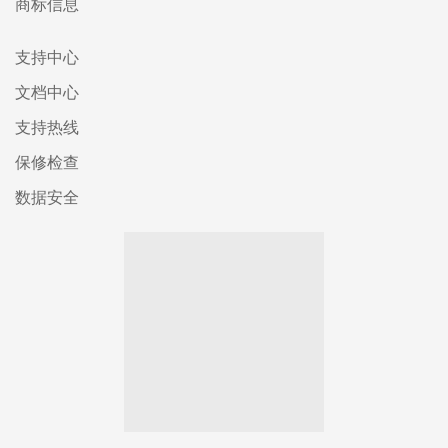
商标信息
支持中心
文档中心
支持热线
保修检查
数据安全