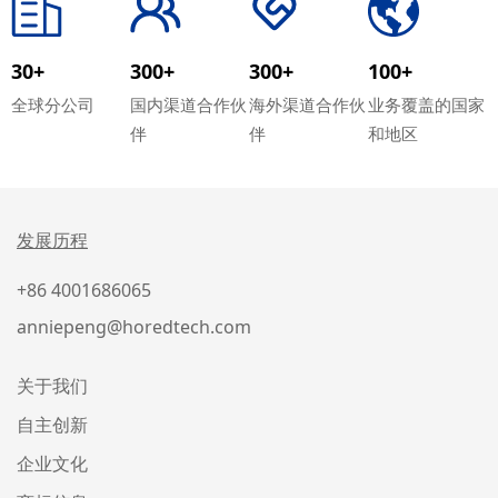
30+
300+
300+
100+
全球分公司
国内渠道合作伙
海外渠道合作伙
业务覆盖的国家
伴
伴
和地区
发展历程
+86 4001686065
anniepeng@horedtech.com
关于我们
自主创新
企业文化