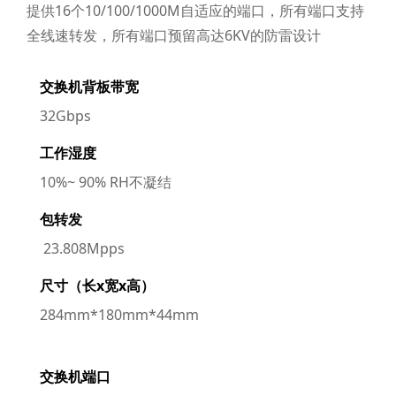
提供16个10/100/1000M自适应的端口，所有端口支持
全线速转发，所有端口预留高达6KV的防雷设计
交换机背板带宽
32Gbps
工作湿度
10%~ 90% RH不凝结
包转发
23.808Mpps
尺寸（长x宽x高）
284mm*180mm*44mm
交换机端口