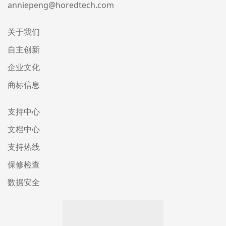
anniepeng@horedtech.com
关于我们
自主创新
企业文化
商标信息
支持中心
文档中心
支持热线
保修检查
数据安全