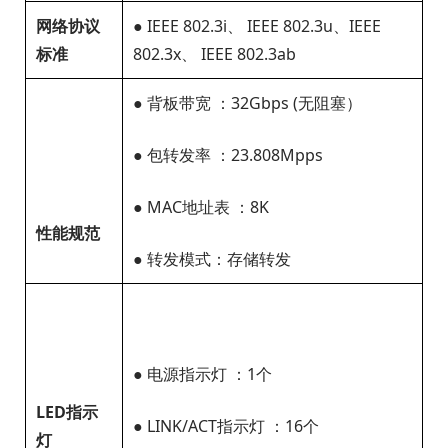
网络协议
● IEEE 802.3i、 IEEE 802.3u、IEEE
标准
802.3x、 IEEE 802.3ab
● 背板带宽 ：32Gbps (无阻塞）
● 包转发率 ：23.808Mpps
● MAC地址表 ：8K
性能规范
● 转发模式：存储转发
● 电源指示灯 ：1个
LED
指示
● LINK/ACT指示灯 ：16个
灯