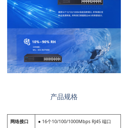
产品规格
网络接口
● 16个10/100/1000Mbps RJ45 端口