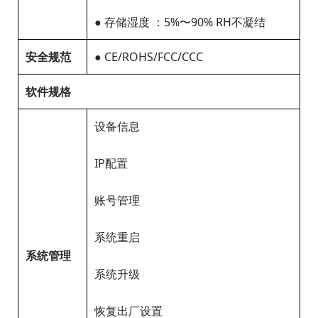
● 存储湿度 ：5%〜90% RH不凝结
安全规范
● CE/ROHS/FCC/CCC
软件规格
设备信息
IP配置
账号管理
系统重启
系统管理
系统升级
恢复出厂设置