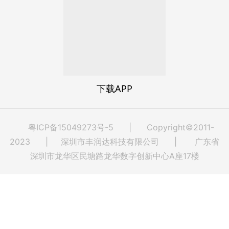
下载APP
粤ICP备15049273号-5
| Copyright©2011-
2023 | 深圳市丰润达科技有限公司 | 广东省
深圳市龙华区民塘路龙华数字创新中心A座17楼