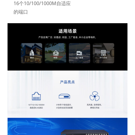
16个10/100/1000M自适应
的端口