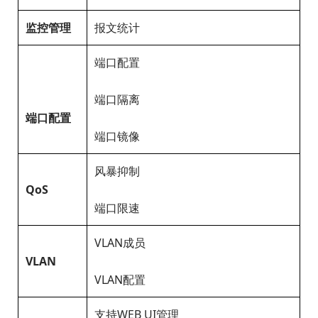
监控管理
报文统计
端口配置
端口隔离
端口配置
端口镜像
风暴抑制
QoS
端口限速
VLAN成员
VLAN
VLAN配置
支持WEB UI管理