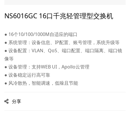
NS6016GC 16口千兆轻管理型交换机
● 16个10/100/1000M自适应的端口
● 系统管理：设备信息、IP配置、账号管理，系统升级等
● 设备配置：VLAN、QoS、端口配置、端口隔离、端口镜
像等
● 设备管理：支持WEB UI，Apollo云管理
● 设备稳定运行高可靠
● 风冷散热，智能调速，低噪且节能
分享