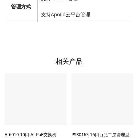
管理方式
支持Apollo云平台管理
相关产品
AI6010 10口 AI PoE交换机
PS3016S 16口百兆二层管理型