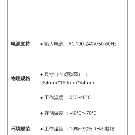
电源支持
● 输入电源：AC 100-240V/50-60Hz
● 尺寸（长x宽x高） ：
物理规格
284mm*180mm*44mm
● 工作温度 ：0°C~40°C
● 存储温度 ：-40℃〜70℃
环境规范
● 工作湿度 ：10%~ 90% RH不凝结