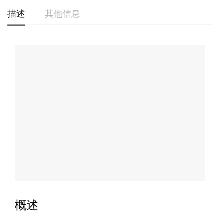
描述
其他信息
概述