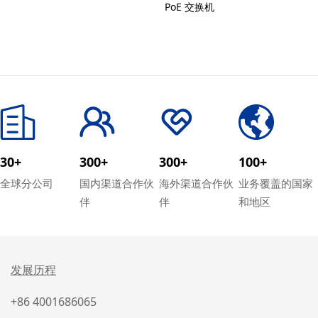
PoE 交换机
30+
300+
300+
100+
全球分公司
国内渠道合作伙
海外渠道合作伙
业务覆盖的国家
伴
伴
和地区
发展历程
+86 4001686065