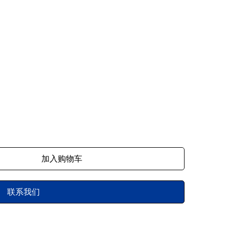
加入购物车
联系我们