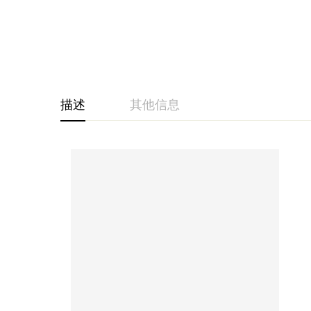
描述
其他信息