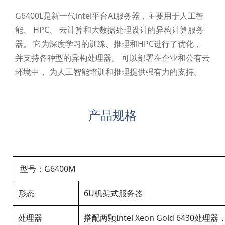
G6400L是新一代intel平台AI服务器，主要用于人工智
能、 HPC、 云计算和大数据处理设计的异构计算服务
器。 它为深度学习的训练、推理和HPC进行了优化，
并支持各种型的异构处理器。 可以部署在企业和公有云
环境中， 为人工智能培训和推理提供强有力的支持。
产品规格
型号：G6400M
形态
6U机架式服务器
处理器
搭配两颗Intel Xeon Gold 6430处理