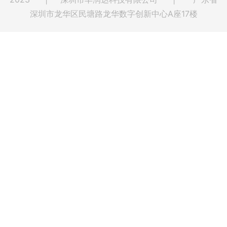
深圳市龙华区民塘路龙华数字创新中心A座17楼