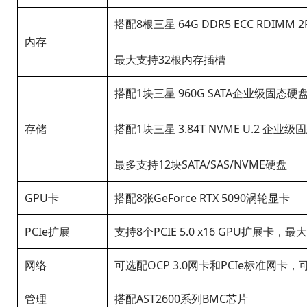
搭配8根三星 64G DDR5 ECC RDIMM 2
内存
最大支持32根内存插槽
搭配1块三星 960G SATA企业级固态硬
存储
搭配1块三星 3.84T NVME U.2 企业
最多支持12块SATA/SAS/NVME硬盘
GPU卡
搭配8张GeForce RTX 5090涡轮显卡
PCIe扩展
支持8个PCIE 5.0 x16 GPU扩展卡，最大
网络
可选配OCP 3.0网卡和PCIe标准网卡，可选配1
管理
搭配AST2600系列BMC芯片