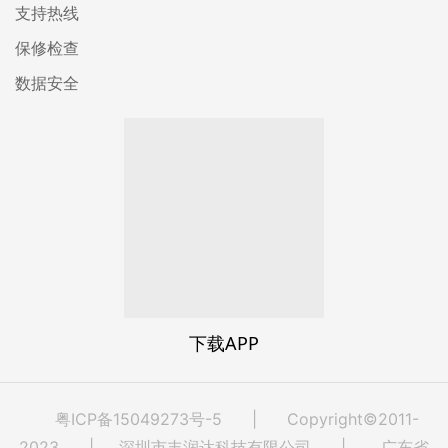
支持热线
保修检查
数据安全
下载APP
粤ICP备15049273号-5
| Copyright©2011-
2023 | 深圳市丰润达科技有限公司 | 广东省