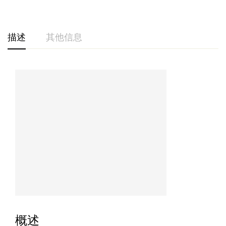
描述
其他信息
概述