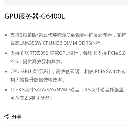
GPU服务器-G6400L
支持2颗第四/第五代英特尔®至强®可扩展处理器，支持
最高规格350W CPU和32 DIMM DDR5内存。
支持 8 张RTX5090 双宽GPU设计，每张卡支持 PCIe 5.0
x16，提供高效异构算力。
CPU-GPU 直通设计，高效低延迟，相较 PCIe Switch 架
构大幅提升数据传输效率。
12×3.5英寸SATA/SAS/NVMe硬盘（3.5英寸硬盘托架里
可放置2.5英寸硬盘）。
分享