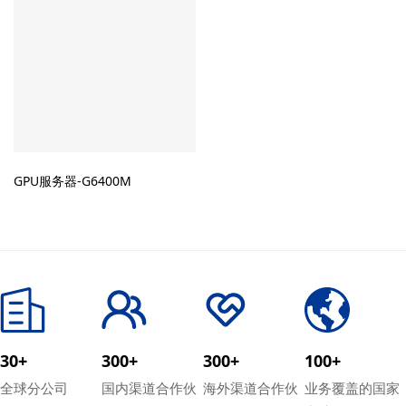
GPU服务器-G6400M
30+
300+
300+
100+
全球分公司
国内渠道合作伙
海外渠道合作伙
业务覆盖的国家