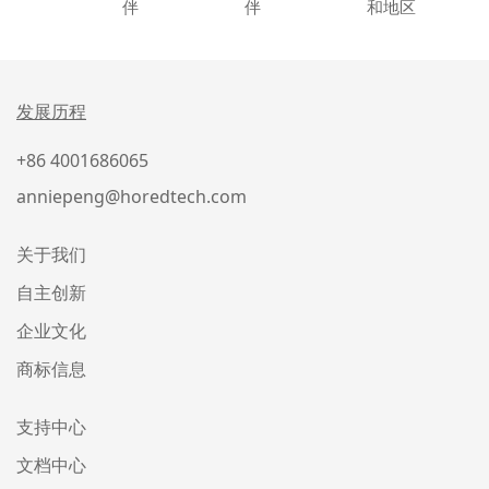
伴
伴
和地区
发展历程
+86 4001686065
anniepeng@horedtech.com
关于我们
自主创新
企业文化
商标信息
支持中心
文档中心