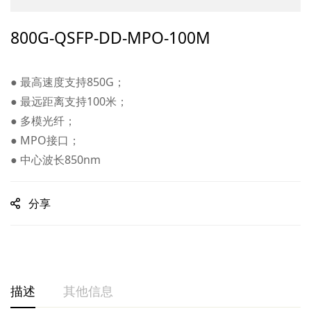
800G-QSFP-DD-MPO-100M
● 最高速度支持850G；
● 最远距离支持100米；
● 多模光纤；
● MPO接口；
● 中心波长850nm
分享
描述
其他信息