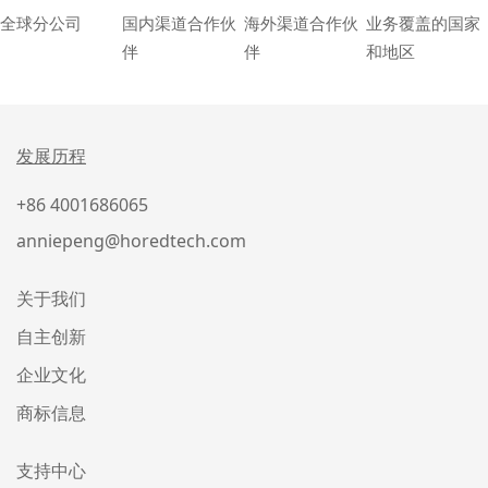
全球分公司
国内渠道合作伙
海外渠道合作伙
业务覆盖的国家
伴
伴
和地区
发展历程
+86 4001686065
anniepeng@horedtech.com
关于我们
自主创新
企业文化
商标信息
支持中心