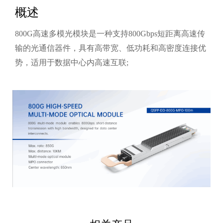
概述
800G高速多模光模块是一种支持800Gbps短距离高速传
输的光通信器件，具有高带宽、低功耗和高密度连接优
势，适用于数据中心内高速互联;