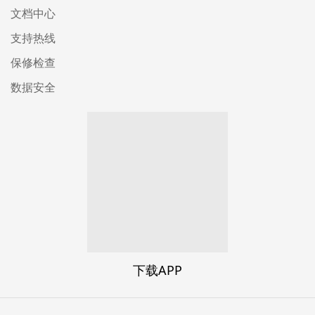
文档中心
支持热线
保修检查
数据安全
下载APP