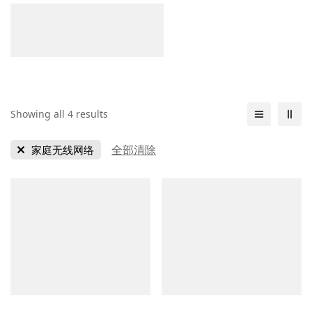
Showing all 4 results
全部清除
家庭无线网络