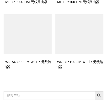
FME-AX3000-HM 无线路由器
FME-BE5100-HM 无线路由器
FWR-AX3000-SM Wi-Fi6 无线路
FWR-BE5100-SM Wi-Fi7 无线路
由器
由器
搜索按钮
Search
for: