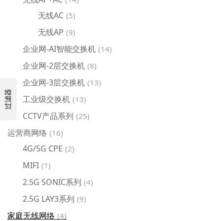
无线AC
(5)
无线AP
(9)
企业网-AI智能交换机
(14)
企业网-2层交换机
(8)
企业网-3层交换机
(13)
过滤器
工业级交换机
(13)
CCTV产品系列
(25)
运营商网络
(16)
4G/5G CPE
(2)
MIFI
(1)
2.5G SONIC系列
(4)
2.5G LAY3系列
(9)
家庭无线网络
(4)