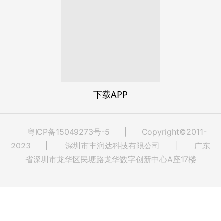
下载APP
粤ICP备15049273号-5
| Copyright©2011-
2023 | 深圳市丰润达科技有限公司 | 广东
省深圳市龙华区民塘路龙华数字创新中心A座17楼