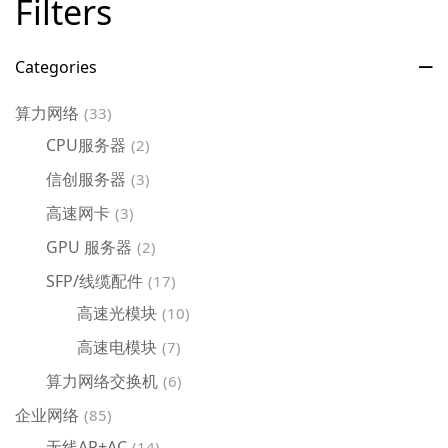
Filters
Categories
算力网络
(33)
CPU服务器
(2)
信创服务器
(3)
高速网卡
(3)
GPU 服务器
(2)
SFP/线缆配件
(17)
高速光模块
(10)
高速电模块
(7)
算力网络交换机
(6)
企业网络
(85)
无线AP+AC
(14)