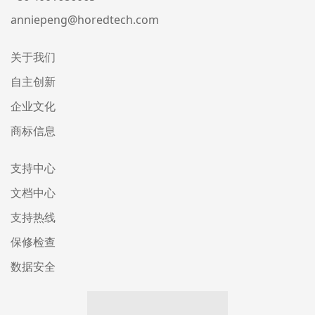
anniepeng@horedtech.com
关于我们
自主创新
企业文化
商标信息
支持中心
文档中心
支持热线
保修检查
数据安全